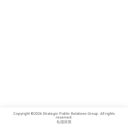
Copyright ©2026 Strategic Public Relations Group. All rights
reserved.
私隱政策