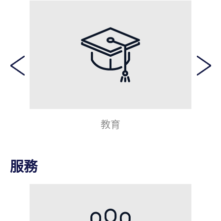
教育
服務