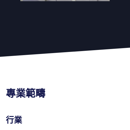
專業範疇
行業